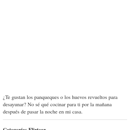
¿Te gustan los panqueques o los huevos revueltos para
desayunar? No sé qué cocinar para ti por la mañana
después de pasar la noche en mi casa.
Categorías Flirtear