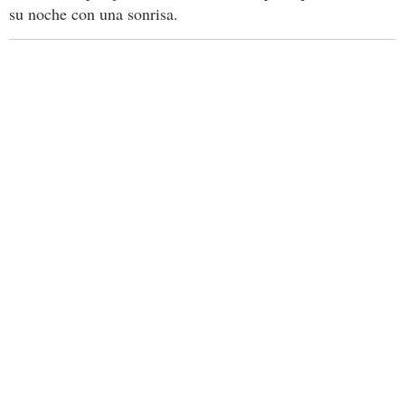
su noche con una sonrisa.