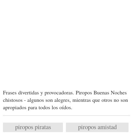
Frases divertidas y provocadoras. Piropos Buenas Noches
chistosos - algunos son alegres, mientras que otros no son
apropiados para todos los oídos.
piropos piratas
piropos amistad