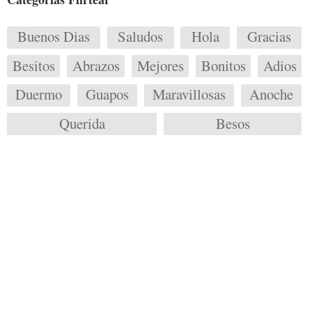
Buenos Dias
Saludos
Hola
Gracias
Besitos
Abrazos
Mejores
Bonitos
Adios
Duermo
Guapos
Maravillosas
Anoche
Querida
Besos