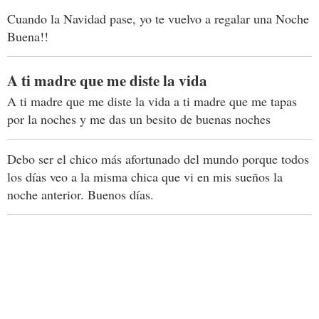
Cuando la Navidad pase, yo te vuelvo a regalar una Noche
Buena!!
A ti madre que me diste la vida
A ti madre que me diste la vida a ti madre que me tapas
por la noches y me das un besito de buenas noches
Debo ser el chico más afortunado del mundo porque todos
los días veo a la misma chica que vi en mis sueños la
noche anterior. Buenos días.