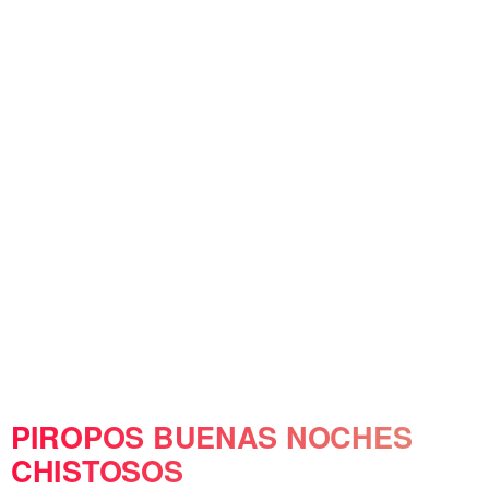
PIROPOS BUENAS NOCHES
CHISTOSOS