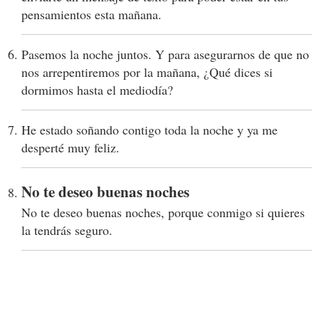
pensamientos esta mañana.
Pasemos la noche juntos. Y para asegurarnos de que no
nos arrepentiremos por la mañana, ¿Qué dices si
dormimos hasta el mediodía?
He estado soñando contigo toda la noche y ya me
desperté muy feliz.
No te deseo buenas noches
No te deseo buenas noches, porque conmigo si quieres
la tendrás seguro.