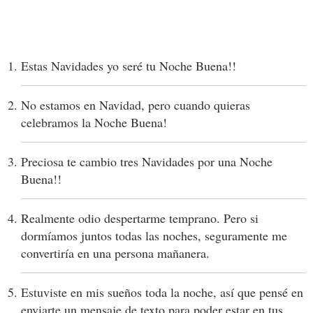
Estas Navidades yo seré tu Noche Buena!!
No estamos en Navidad, pero cuando quieras
celebramos la Noche Buena!
Preciosa te cambio tres Navidades por una Noche
Buena!!
Realmente odio despertarme temprano. Pero si
dormíamos juntos todas las noches, seguramente me
convertiría en una persona mañanera.
Estuviste en mis sueños toda la noche, así que pensé en
enviarte un mensaje de texto para poder estar en tus