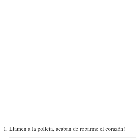
Llamen a la policía, acaban de robarme el corazón!