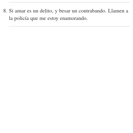
Si amar es un delito, y besar un contrabando. Llamen a
la policía que me estoy enamorando.