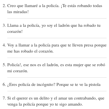
Creo que llamaré a la policía. ¡Te estás robando todas
las miradas!
Llama a la policía, yo soy el ladrón que ha robado tu
corazón!
Voy a llamar a la policía para que te lleven presa porque
me has robado el corazón.
Policía!, ese nos es el ladrón, es esta mujer que se robó
mi corazón.
¿Eres policía de incógnito? Porque se te ve la pistola
Si el querer es un delito y el amar un contrabando, que
venga la policía porque yo te sigo amando.