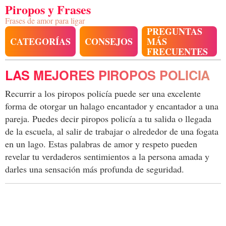
Piropos y Frases
Frases de amor para ligar
PREGUNTAS
CATEGORÍAS
CONSEJOS
MÁS
FRECUENTES
LAS MEJORES PIROPOS POLICIA
Recurrir a los piropos policía puede ser una excelente
forma de otorgar un halago encantador y encantador a una
pareja. Puedes decir piropos policía a tu salida o llegada
de la escuela, al salir de trabajar o alrededor de una fogata
en un lago. Estas palabras de amor y respeto pueden
revelar tu verdaderos sentimientos a la persona amada y
darles una sensación más profunda de seguridad.