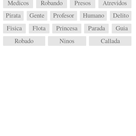
Medicos
Robando
Presos
Atrevidos
Pirata
Gente
Profesor
Humano
Delito
Fisica
Flota
Princesa
Parada
Guia
Robado
Ninos
Callada