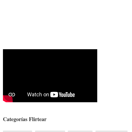
Categorías Flirtear