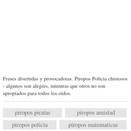
Frases divertidas y provocadoras. Piropos Policia chistosos
- algunos son alegres, mientras que otros no son
apropiados para todos los oídos.
piropos piratas
piropos amistad
piropos policia
piropos matematicas