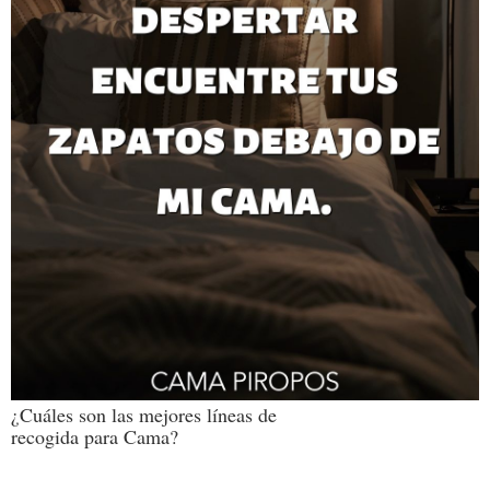
¿Cuáles son las mejores líneas de
recogida para Cama?