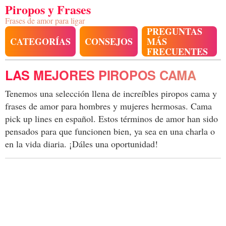
Piropos y Frases
Frases de amor para ligar
PREGUNTAS
CATEGORÍAS
CONSEJOS
MÁS
FRECUENTES
LAS MEJORES PIROPOS CAMA
Tenemos una selección llena de increíbles piropos cama y
frases de amor para hombres y mujeres hermosas. Cama
pick up lines en español. Estos términos de amor han sido
pensados para que funcionen bien, ya sea en una charla o
en la vida diaria. ¡Dáles una oportunidad!