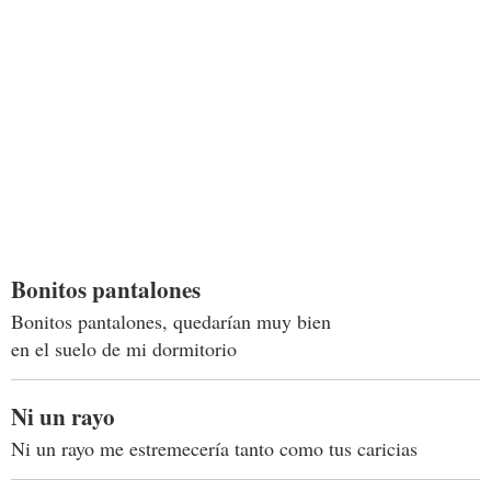
Bonitos pantalones
Bonitos pantalones, quedarían muy bien
en el suelo de mi dormitorio
Ni un rayo
Ni un rayo me estremecería tanto como tus caricias