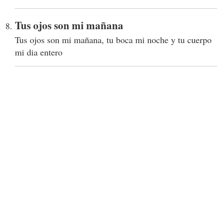
Tus ojos son mi mañana
Tus ojos son mi mañana, tu boca mi noche y tu cuerpo
mi dia entero