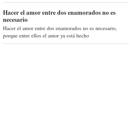
Hacer el amor entre dos enamorados no es
necesario
Hacer el amor entre dos enamorados no es necesario,
porque entre ellos el amor ya está hecho