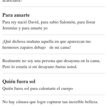
Para amarte
Para rey nació David, para sabio Salomón, para llorar
Jeremías y para amarte yo
¡Qué dichosa mañana aquella en que aparezcan tus
hermosos zapatos debajo de mi cama!
Realmente no soy una persona que desayuna en la cama.
Pero lo estaría si mi desayuno fueras usted.
Quién fuera sol
Quién fuera sol para calentarte el cuerpo
No hay cámara que logre capturar tan increíble belleza.