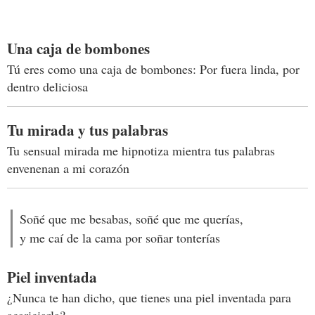
Una caja de bombones
Tú eres como una caja de bombones: Por fuera linda, por
dentro deliciosa
Tu mirada y tus palabras
Tu sensual mirada me hipnotiza mientra tus palabras
envenenan a mi corazón
Soñé que me besabas, soñé que me querías,
y me caí de la cama por soñar tonterías
Piel inventada
¿Nunca te han dicho, que tienes una piel inventada para
acariciarla?