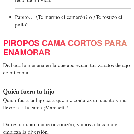
resto de mi vida.
Papito… ¿Te marino el camarón? o ¿Te rostizo el
pollo?
PIROPOS CAMA CORTOS PARA
ENAMORAR
Dichosa la mañana en la que aparezcan tus zapatos debajo
de mi cama.
Quién fuera tu hijo
Quién fuera tu hijo para que me contaras un cuento y me
llevaras a la cama ¡Mamacita!
Dame tu mano, dame tu corazón, vamos a la cama y
empieza la diversión.