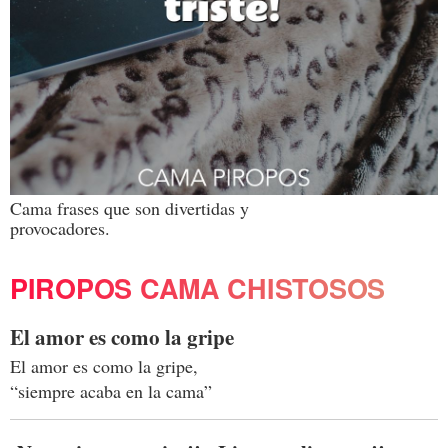
Cama frases que son divertidas y
provocadores.
PIROPOS CAMA CHISTOSOS
El amor es como la gripe
El amor es como la gripe,
“siempre acaba en la cama”