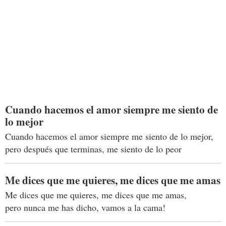
Cuando hacemos el amor siempre me siento de
lo mejor
Cuando hacemos el amor siempre me siento de lo mejor,
pero después que terminas, me siento de lo peor
Me dices que me quieres, me dices que me amas
Me dices que me quieres, me dices que me amas,
pero nunca me has dicho, vamos a la cama!