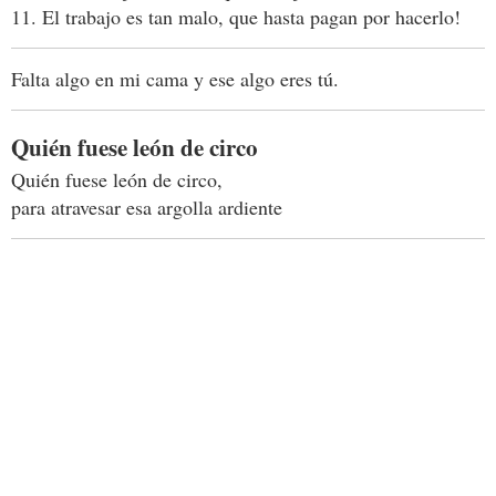
11. El trabajo es tan malo, que hasta pagan por hacerlo!
Falta algo en mi cama y ese algo eres tú.
Quién fuese león de circo
Quién fuese león de circo,
para atravesar esa argolla ardiente