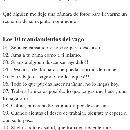
Qué alguien me deje una cámara de fotos para llevarme un
recuerdo de semejante monumento!
Los 10 mandamientos del vago
01. Se nace cansando y se vive para descansar.
02. Ama a tu cama como a ti mismo.
03. Si ves a alguien descansar, ayúdalo!!!
04. Descansa de día para que puedas dormir de noche.
05. El trabajo es sagrado, no lo toques!!!
06. Todo lo que puedas hacer mañana, no lo hagas hoy.
07. Trabaja lo menos posible, lo que tengas que hacer, que
lo haga otro.
08. Calma, nunca nadie ha muerto por descansar.
09. Cuando sientas el deseo de trabajar, siéntate y espera a
que se te pase.
10. Si el trabajo es salud, que trabajen los enfermos.