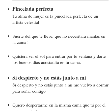
Pincelada perfecta
Tu alma de mujer es la pincelada perfecta de un
artista celestial
Suerte del que te lleve, que no necesitará mantas en
la cama!
Quisiera ser el sol para entrar por tu ventana y darte
los buenos días acostadita en tu cama.
Si despierto y no estás junto a mi
Si despierto y no estás junto a mi me vuelvo a dormir
para soñar contigo
Quiero despertarme en la misma cama que tú por el