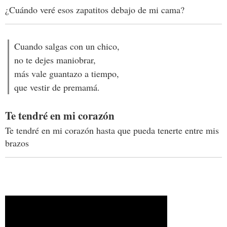
¿Cuándo veré esos zapatitos debajo de mi cama?
Cuando salgas con un chico,
no te dejes maniobrar,
más vale guantazo a tiempo,
que vestir de premamá.
Te tendré en mi corazón
Te tendré en mi corazón hasta que pueda tenerte entre mis
brazos