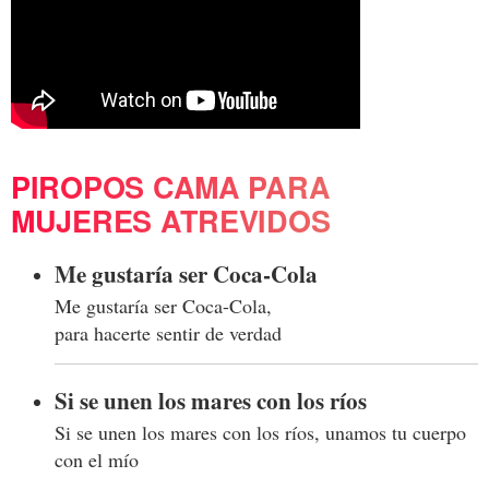
PIROPOS CAMA PARA
MUJERES ATREVIDOS
Me gustaría ser Coca-Cola
Me gustaría ser Coca-Cola,
para hacerte sentir de verdad
Si se unen los mares con los ríos
Si se unen los mares con los ríos, unamos tu cuerpo
con el mío