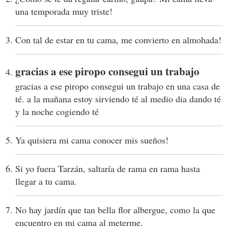
una temporada muy triste!
Con tal de estar en tu cama, me convierto en almohada!
gracias a ese piropo consegui un trabajo
gracias a ese piropo consegui un trabajo en una casa de
té. a la mañana estoy sirviendo té al medio dia dando té
y la noche cogiendo té
Ya quisiera mi cama conocer mis sueños!
Si yo fuera Tarzán, saltaría de rama en rama hasta
llegar a tu cama.
No hay jardín que tan bella flor albergue, como la que
encuentro en mi cama al meterme.