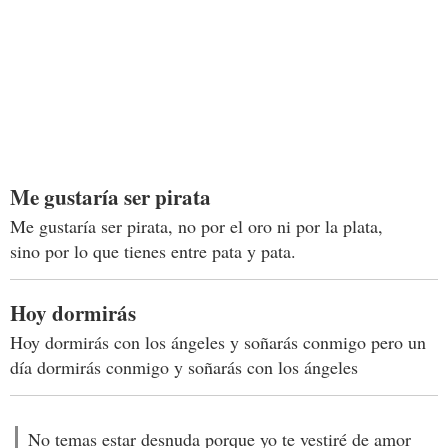
Me gustaría ser pirata
Me gustaría ser pirata, no por el oro ni por la plata,
sino por lo que tienes entre pata y pata.
Hoy dormirás
Hoy dormirás con los ángeles y soñarás conmigo pero un
día dormirás conmigo y soñarás con los ángeles
No temas estar desnuda porque yo te vestiré de amor