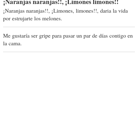
¡Naranjas naranjas!!, ¡Limones limones!!
¡Naranjas naranjas!!, ¡Limones, limones!!, daria la vida
por estrujarte los melones.
Me gustaría ser gripe para pasar un par de días contigo en
la cama.