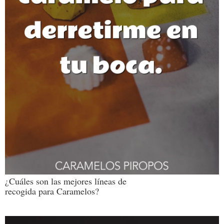
¿Cuáles son las mejores líneas de
recogida para Caramelos?