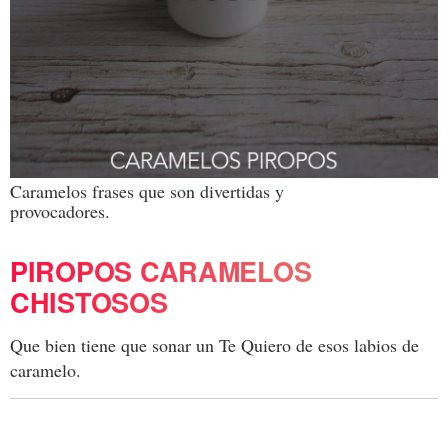
Caramelos frases que son divertidas y
provocadores.
PIROPOS CARAMELOS
CHISTOSOS
Que bien tiene que sonar un Te Quiero de esos labios de
caramelo.