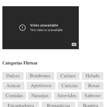
Categorías Flirtear
Dulces
Bombones
Carinos
Helado
Azucar
Apetitosos
Caricias
Rosas
Comidas
Naranjas
Atrevidos
Sabroso
Encantadores
Romanticos
Bonitos