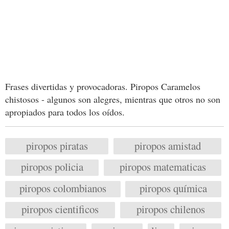
Frases divertidas y provocadoras. Piropos Caramelos
chistosos - algunos son alegres, mientras que otros no son
apropiados para todos los oídos.
piropos piratas
piropos amistad
piropos policia
piropos matematicas
piropos colombianos
piropos química
piropos cientificos
piropos chilenos