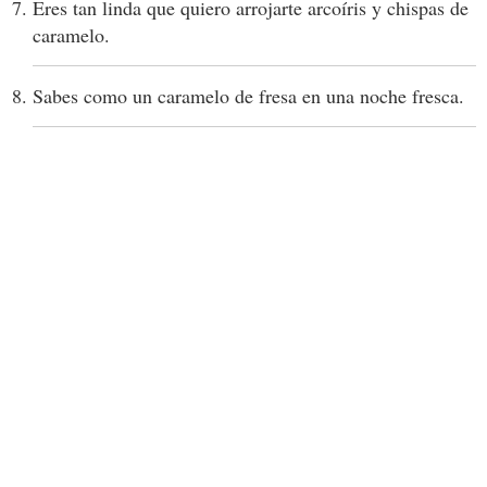
Eres tan linda que quiero arrojarte arcoíris y chispas de
caramelo.
Sabes como un caramelo de fresa en una noche fresca.