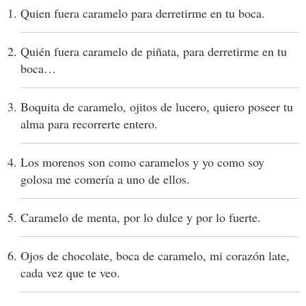
Quien fuera caramelo para derretirme en tu boca.
Quién fuera caramelo de piñata, para derretirme en tu
boca…
Boquita de caramelo, ojitos de lucero, quiero poseer tu
alma para recorrerte entero.
Los morenos son como caramelos y yo como soy
golosa me comería a uno de ellos.
Caramelo de menta, por lo dulce y por lo fuerte.
Ojos de chocolate, boca de caramelo, mi corazón late,
cada vez que te veo.