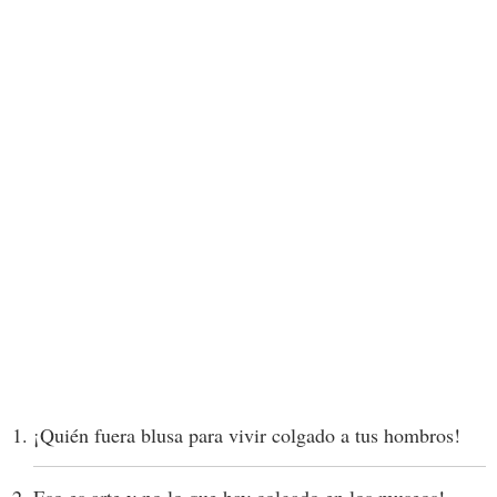
¡Quién fuera blusa para vivir colgado a tus hombros!