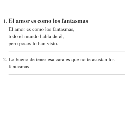
El amor es como los fantasmas
El amor es como los fantasmas,
todo el mundo habla de él,
pero pocos lo han visto.
Lo bueno de tener esa cara es que no te asustan los
fantasmas.