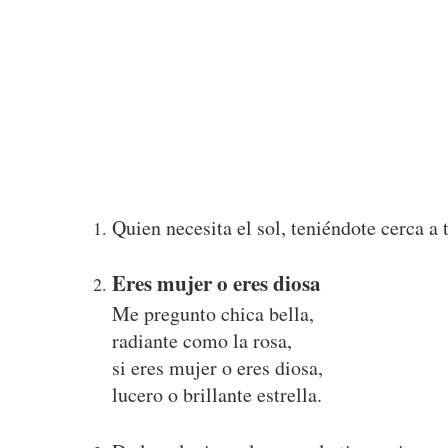
Quien necesita el sol, teniéndote cerca a 
Eres mujer o eres diosa
Me pregunto chica bella,
radiante como la rosa,
si eres mujer o eres diosa,
lucero o brillante estrella.