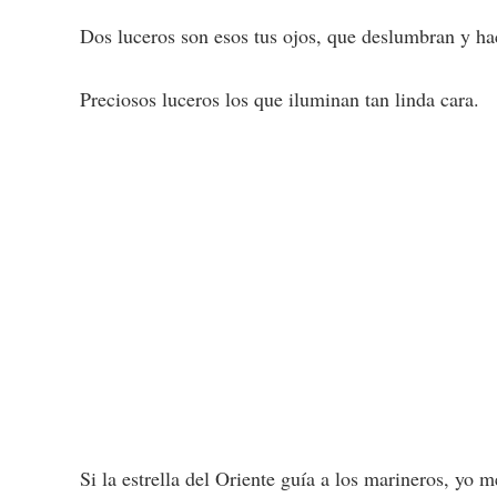
Dos luceros son esos tus ojos, que deslumbran y ha
Preciosos luceros los que iluminan tan linda cara.
Si la estrella del Oriente guía a los marineros, yo