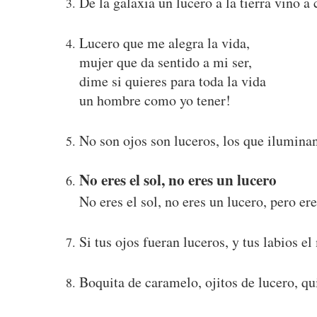
De la galaxia un lucero a la tierra vino a
Lucero que me alegra la vida,
mujer que da sentido a mi ser,
dime si quieres para toda la vida
un hombre como yo tener!
No son ojos son luceros, los que iluminan
No eres el sol, no eres un lucero
No eres el sol, no eres un lucero, pero e
Si tus ojos fueran luceros, y tus labios e
Boquita de caramelo, ojitos de lucero, qu