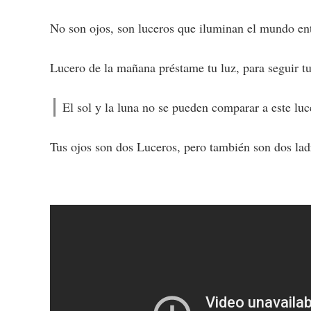
No son ojos, son luceros que iluminan el mundo en
Lucero de la mañana préstame tu luz, para seguir t
El sol y la luna no se pueden comparar a este luc
Tus ojos son dos Luceros, pero también son dos lad