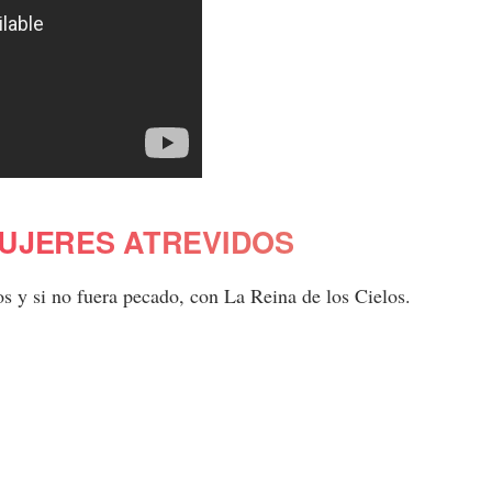
UJERES ATREVIDOS
os y si no fuera pecado, con La Reina de los Cielos.