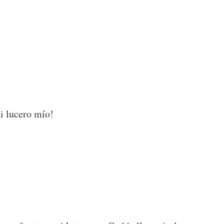
ti lucero mío!