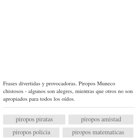
Frases divertidas y provocadoras. Piropos Muneco
chistosos - algunos son alegres, mientras que otros no son
apropiados para todos los oídos.
piropos piratas
piropos amistad
piropos policia
piropos matematicas