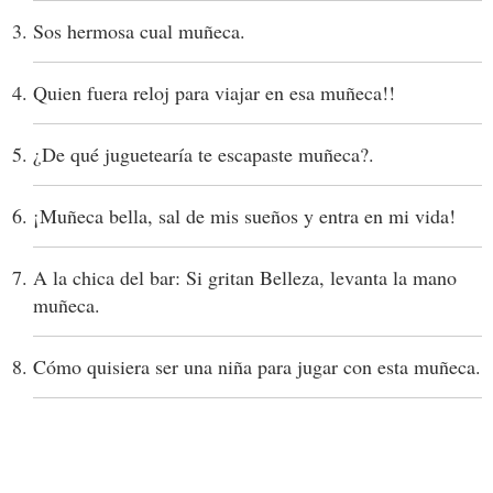
Sos hermosa cual muñeca.
Quien fuera reloj para viajar en esa muñeca!!
¿De qué juguetearía te escapaste muñeca?.
¡Muñeca bella, sal de mis sueños y entra en mi vida!
A la chica del bar: Si gritan Belleza, levanta la mano
muñeca.
Cómo quisiera ser una niña para jugar con esta muñeca.