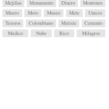
Mejillas
Monumento
Dinero
Montones
Muero
Meto
Museo
Mete
Unicos
Tesoros
Colombiano
Metiste
Cemento
Medico
Nube
Rico
Milagros