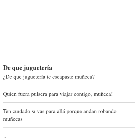
De que juguetería
¿De que juguetería te escapaste muñeca?
Quien fuera pulsera para viajar contigo, muñeca!
Ten cuidado si vas para allá porque andan robando
muñecas