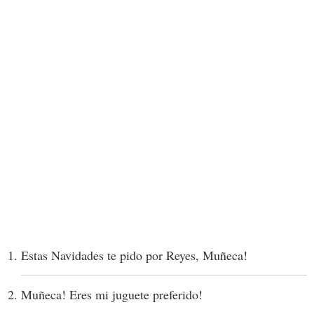
Estas Navidades te pido por Reyes, Muñeca!
Muñeca! Eres mi juguete preferido!