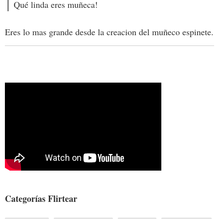
Qué linda eres muñeca!
Eres lo mas grande desde la creacion del muñeco espinete.
Categorías Flirtear