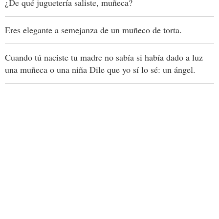
¿De qué juguetería saliste, muñeca?
Eres elegante a semejanza de un muñeco de torta.
Cuando tú naciste tu madre no sabía si había dado a luz
una muñeca o una niña Dile que yo sí lo sé: un ángel.