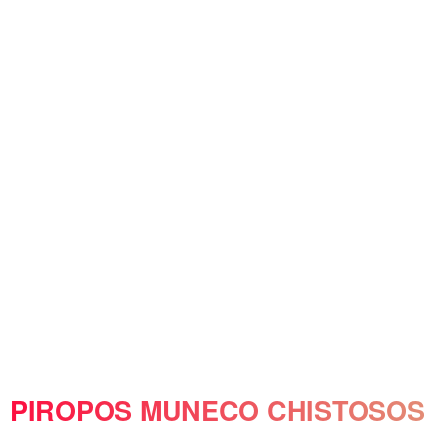
PIROPOS MUNECO CHISTOSOS