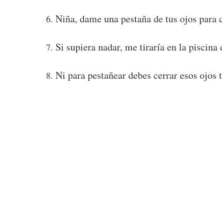
Niña, dame una pestaña de tus ojos para 
Si supiera nadar, me tiraría en la piscina
Ni para pestañear debes cerrar esos ojos 