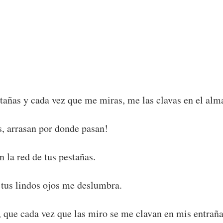
tañas y cada vez que me miras, me las clavas en el alm
, arrasan por donde pasan!
 la red de tus pestañas.
e tus lindos ojos me deslumbra.
, que cada vez que las miro se me clavan en mis entraña