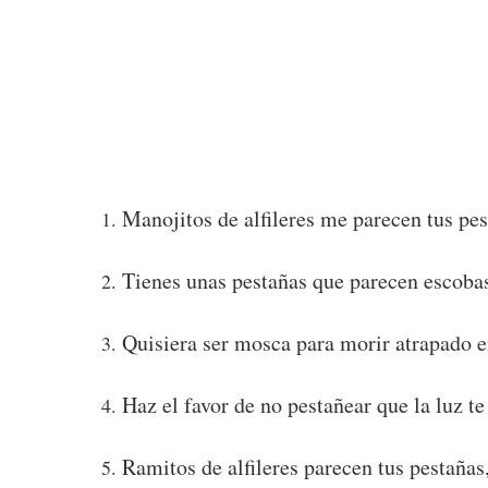
Manojitos de alfileres me parecen tus pes
Tienes unas pestañas que parecen escobas
Quisiera ser mosca para morir atrapado en
Haz el favor de no pestañear que la luz t
Ramitos de alfileres parecen tus pestañas