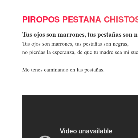
PIROPOS PESTANA CHISTO
Tus ojos son marrones, tus pestañas son 
Tus ojos son marrones, tus pestañas son negras,
no pierdas la esperanza, de que tu madre sea mi sue
Me tenes caminando en las pestañas.