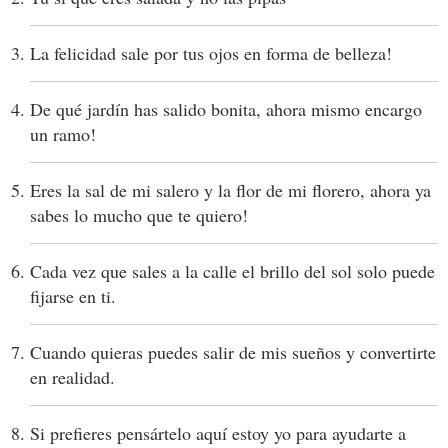
La felicidad sale por tus ojos en forma de belleza!
De qué jardín has salido bonita, ahora mismo encargo
un ramo!
Eres la sal de mi salero y la flor de mi florero, ahora ya
sabes lo mucho que te quiero!
Cada vez que sales a la calle el brillo del sol solo puede
fijarse en ti.
Cuando quieras puedes salir de mis sueños y convertirte
en realidad.
Si prefieres pensártelo aquí estoy yo para ayudarte a