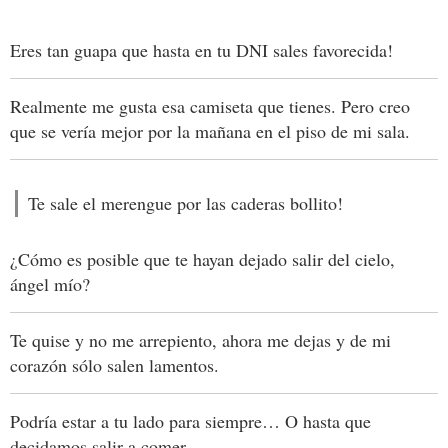
Eres tan guapa que hasta en tu DNI sales favorecida!
Realmente me gusta esa camiseta que tienes. Pero creo
que se vería mejor por la mañana en el piso de mi sala.
Te sale el merengue por las caderas bollito!
¿Cómo es posible que te hayan dejado salir del cielo,
ángel mío?
Te quise y no me arrepiento, ahora me dejas y de mi
corazón sólo salen lamentos.
Podría estar a tu lado para siempre… O hasta que
decidamos salir a comer.