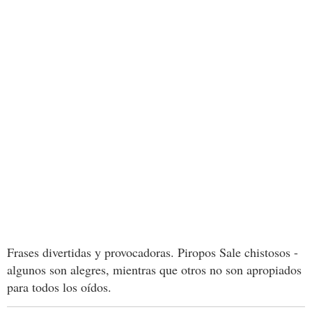
Frases divertidas y provocadoras. Piropos Sale chistosos -
algunos son alegres, mientras que otros no son apropiados
para todos los oídos.