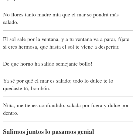
No llores tanto madre mía que el mar se pondrá más
salado.
El sol sale por la ventana, y a tu ventana va a parar, fíjate
si eres hermosa, que hasta el sol te viene a despertar.
De que horno ha salido semejante bollo!
Ya sé por qué el mar es salado; todo lo dulce te lo
quedaste tú, bombón.
Niña, me tienes confundido, salada por fuera y dulce por
dentro.
Salimos juntos lo pasamos genial