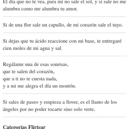
El día que no te vea, para mi no sale el sol, y si sale no me
alumbra como me alumbra tu amor.
Si de una flor sale un capullo, de mi corazón sale el tuyo.
Si dejas que tu ácido reaccione con mi base, te entregaré
cien moles de mi agua y sal.
Regálame una de esas sonrisas,
que te salen del corazón,
que a ti no te cuesta nada,
y a mi me alegra el día un montón.
Si sales de paseo y empieza a llover, es el llanto de los
ángeles por no poder tocarte sino solo verte.
Categorías Flirtear