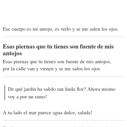
Ese cuerpo es mi antojo, es verlo y se me salen los ojos.
Esas piernas que tu tienes son fuente de mis
antojos
Esas piernas que tu tienes son fuente de mis antojos,
por la calle van y vienen y se me salen los ojos
De qué jardín ha salido tan linda flor? Ahora mismo
voy a por un ramo!
A tu lado el mar parece agua dulce, salada!