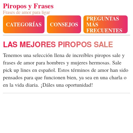
Piropos y Frases
Frases de amor para ligar
PREGUNTAS
CATEGORÍAS
CONSEJOS
MÁS
FRECUENTES
LAS MEJORES PIROPOS SALE
Tenemos una selección llena de increíbles piropos sale y
frases de amor para hombres y mujeres hermosas. Sale
pick up lines en español. Estos términos de amor han sido
pensados para que funcionen bien, ya sea en una charla o
en la vida diaria. ¡Dáles una oportunidad!