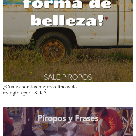
¿Cuáles son las mejores líneas de
recogida para Sale?