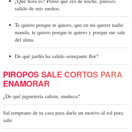
¿Qué hora es? Pensé que era de noche, pareces
salido de mis sueños.
Te quiero porque te quiero, que en mi querer nadie
manda, te quiero porque te quiero y porque me sale
del alma.
De qué jardín ha salido semejante flor?
PIROPOS SALE CORTOS PARA
ENAMORAR
¿De qué juguetería saliste, muñeca?
Sal temprano de tu casa para darle un motivo al sol para
salir.