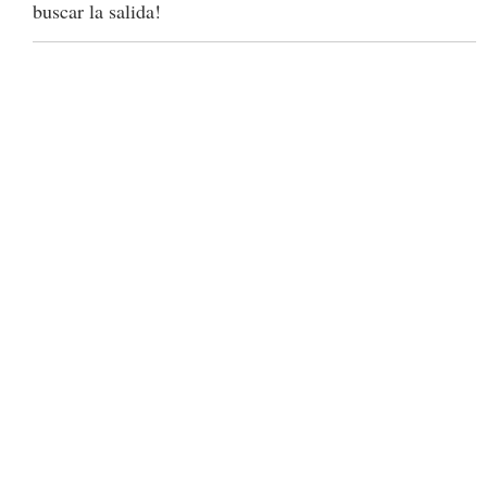
buscar la salida!