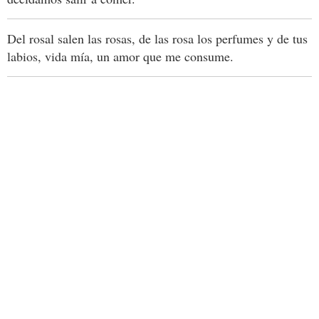
Del rosal salen las rosas, de las rosa los perfumes y de tus
labios, vida mía, un amor que me consume.