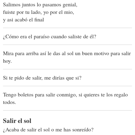
Salimos juntos lo pasamos genial,
fuiste por tu lado, yo por el mio,
y asi acabó el final
¿Cómo era el paraíso cuando saliste de él?
Mira para arriba así le das al sol un buen motivo para salir
hoy.
Si te pido de salir, me dirías que si?
Tengo boletos para salir conmigo, si quieres te los regalo
todos.
Salir el sol
¿Acaba de salir el sol o me has sonreído?