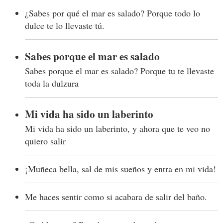
¿Sabes por qué el mar es salado? Porque todo lo
dulce te lo llevaste tú.
Sabes porque el mar es salado
Sabes porque el mar es salado? Porque tu te llevaste
toda la dulzura
Mi vida ha sido un laberinto
Mi vida ha sido un laberinto, y ahora que te veo no
quiero salir
¡Muñeca bella, sal de mis sueños y entra en mi vida!
Me haces sentir como si acabara de salir del baño.