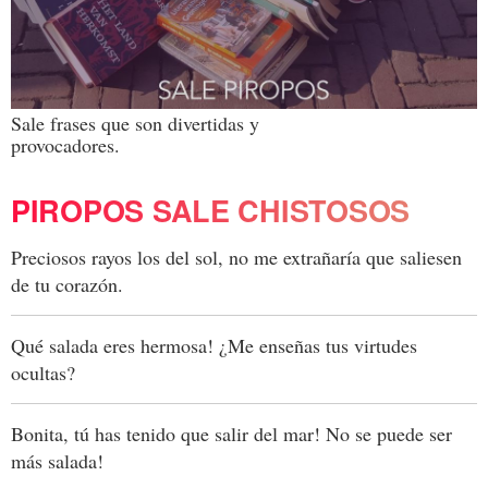
Sale frases que son divertidas y
provocadores.
PIROPOS SALE CHISTOSOS
Preciosos rayos los del sol, no me extrañaría que saliesen
de tu corazón.
Qué salada eres hermosa! ¿Me enseñas tus virtudes
ocultas?
Bonita, tú has tenido que salir del mar! No se puede ser
más salada!