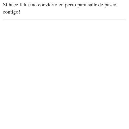
Si hace falta me convierto en perro para salir de paseo
contigo!