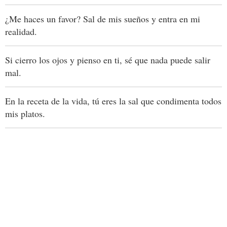
¿Me haces un favor? Sal de mis sueños y entra en mi
realidad.
Si cierro los ojos y pienso en ti, sé que nada puede salir
mal.
En la receta de la vida, tú eres la sal que condimenta todos
mis platos.