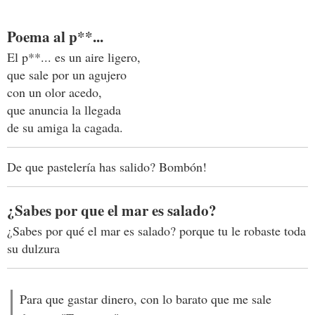
Poema al p**...
El p**... es un aire ligero,
que sale por un agujero
con un olor acedo,
que anuncia la llegada
de su amiga la cagada.
De que pastelería has salido? Bombón!
¿Sabes por que el mar es salado?
¿Sabes por qué el mar es salado? porque tu le robaste toda
su dulzura
Para que gastar dinero, con lo barato que me sale