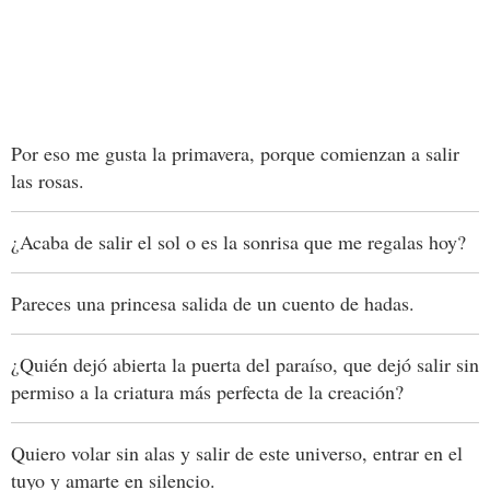
Por eso me gusta la primavera, porque comienzan a salir
las rosas.
¿Acaba de salir el sol o es la sonrisa que me regalas hoy?
Pareces una princesa salida de un cuento de hadas.
¿Quién dejó abierta la puerta del paraíso, que dejó salir sin
permiso a la criatura más perfecta de la creación?
Quiero volar sin alas y salir de este universo, entrar en el
tuyo y amarte en silencio.