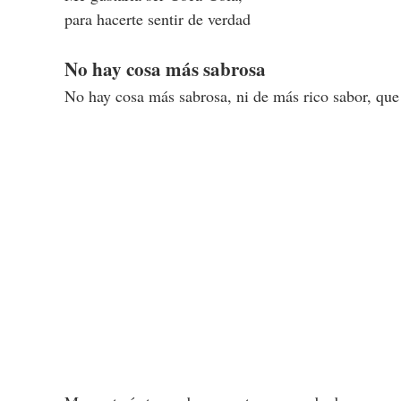
para hacerte sentir de verdad
No hay cosa más sabrosa
No hay cosa más sabrosa, ni de más rico sabor, que 