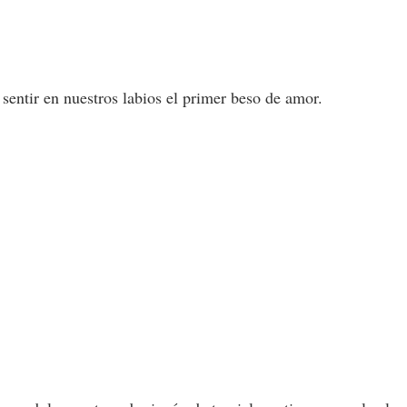
sentir en nuestros labios el primer beso de amor.