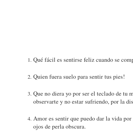
Qué fácil es sentirse feliz cuando se com
Quien fuera suelo para sentir tus pies!
Que no diera yo por ser el teclado de tu 
observarte y no estar sufriendo, por la di
Amor es sentir que puedo dar la vida por 
ojos de perla obscura.