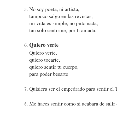
No soy poeta, ni artista,
tampoco salgo en las revistas,
mi vida es simple, no pido nada,
tan solo sentirme, por ti amada.
Quiero verte
Quiero verte,
quiero tocarte,
quiero sentir tu cuerpo,
para poder besarte
Quisiera ser el empedrado para sentir el
Me haces sentir como si acabara de salir 