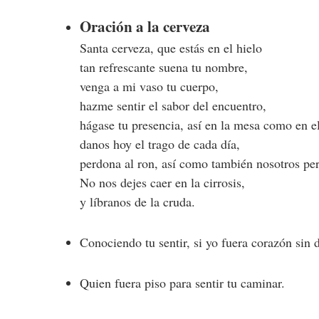
Oración a la cerveza
Santa cerveza, que estás en el hielo
tan refrescante suena tu nombre,
venga a mi vaso tu cuerpo,
hazme sentir el sabor del encuentro,
hágase tu presencia, así en la mesa como en el
danos hoy el trago de cada día,
perdona al ron, así como también nosotros pe
No nos dejes caer en la cirrosis,
y líbranos de la cruda.
Conociendo tu sentir, si yo fuera corazón sin d
Quien fuera piso para sentir tu caminar.