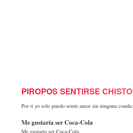
PIROPOS SENTIRSE CHIST
Por ti yo solo puedo sentir amor sin ninguna condic
Me gustaría ser Coca-Cola
Me gustaría ser Coca-Cola,