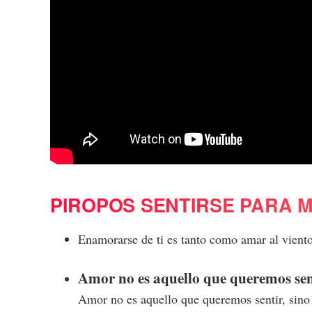
PIROPOS SENTIRSE PARA 
Enamorarse de ti es tanto como amar al viento 
Amor no es aquello que queremos sen
Amor no es aquello que queremos sentir, sino 