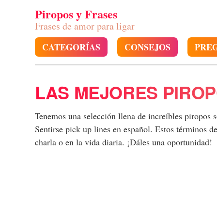
Piropos y Frases
Frases de amor para ligar
CATEGORÍAS
CONSEJOS
PRE
LAS MEJORES PIROP
Tenemos una selección llena de increíbles piropos 
Sentirse pick up lines en español. Estos términos 
charla o en la vida diaria. ¡Dáles una oportunidad!