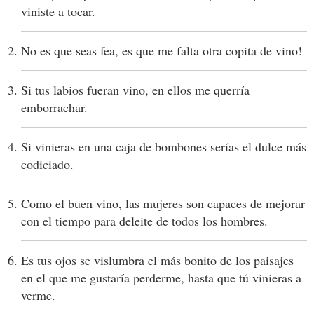
viniste a tocar.
No es que seas fea, es que me falta otra copita de vino!
Si tus labios fueran vino, en ellos me querría
emborrachar.
Si vinieras en una caja de bombones serías el dulce más
codiciado.
Como el buen vino, las mujeres son capaces de mejorar
con el tiempo para deleite de todos los hombres.
Es tus ojos se vislumbra el más bonito de los paisajes
en el que me gustaría perderme, hasta que tú vinieras a
verme.