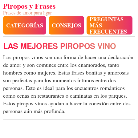
Piropos y Frases
Frases de amor para ligar
PREGUNTAS
CATEGORÍAS
CONSEJOS
MÁS
FRECUENTES
LAS MEJORES PIROPOS VINO
Los piropos vinos son una forma de hacer una declaración
de amor y son comunes entre los enamorados, tanto
hombres como mujeres. Estas frases bonitas y amorosas
son perfectas para los momentos íntimos entre dos
personas. Esto es ideal para los encuentros románticos
como cenas en restaurantes o caminatas en los parques.
Estos piropos vinos ayudan a hacer la conexión entre dos
personas aún más profunda.