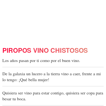
PIROPOS VINO CHISTOSOS
Los años pasan por ti como por el buen vino.
De la galaxia un lucero a la tierra vino a caer, frente a mi
lo tengo: ¡Qué bella mujer!
Quisiera ser vino para estar contigo, quisiera ser copa para
besar tu boca.