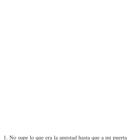
No supe lo que era la amistad hasta que a mi puerta