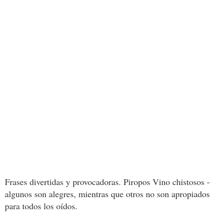
Frases divertidas y provocadoras. Piropos Vino chistosos -
algunos son alegres, mientras que otros no son apropiados
para todos los oídos.