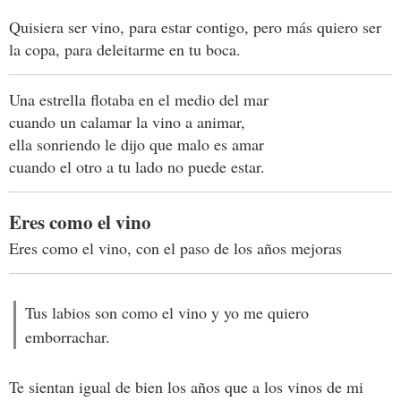
Quisiera ser vino, para estar contigo, pero más quiero ser
la copa, para deleitarme en tu boca.
Una estrella flotaba en el medio del mar
cuando un calamar la vino a animar,
ella sonriendo le dijo que malo es amar
cuando el otro a tu lado no puede estar.
Eres como el vino
Eres como el vino, con el paso de los años mejoras
Tus labios son como el vino y yo me quiero
emborrachar.
Te sientan igual de bien los años que a los vinos de mi