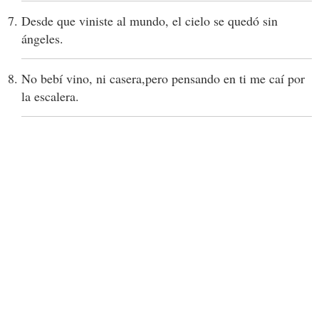
Desde que viniste al mundo, el cielo se quedó sin
ángeles.
No bebí vino, ni casera,pero pensando en ti me caí por
la escalera.