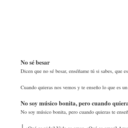
No sé besar
Dicen que no sé besar, enséñame tú si sabes, que es
Cuando quieras nos vemos y te enseño lo que es un
No soy músico bonita, pero cuando quier
No soy músico bonita, pero cuando quieras te enseñ