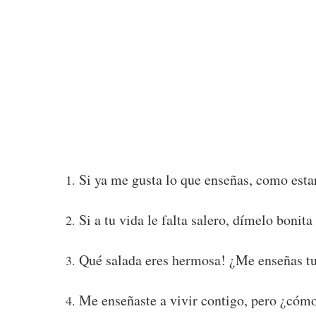
Si ya me gusta lo que enseñas, como esta
Si a tu vida le falta salero, dímelo bonita
Qué salada eres hermosa! ¿Me enseñas tu
Me enseñaste a vivir contigo, pero ¿cómo