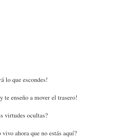
rá lo que escondes!
 y te enseño a mover el trasero!
s virtudes ocultas?
 vivo ahora que no estás aquí?