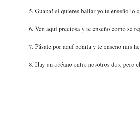
Guapa! si quieres bailar yo te enseño lo
Ven aquí preciosa y te enseño como se rep
Pásate por aquí bonita y te enseño mis h
Hay un océano entre nosotros dos, pero el