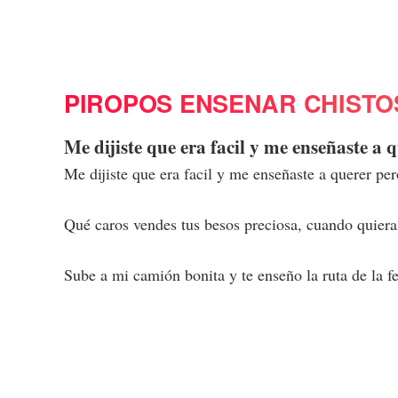
PIROPOS ENSENAR CHISTO
Me dijiste que era facil y me enseñaste a 
Me dijiste que era facil y me enseñaste a querer pe
Qué caros vendes tus besos preciosa, cuando quieras
Sube a mi camión bonita y te enseño la ruta de la fe