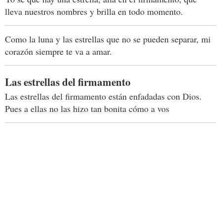
lleva nuestros nombres y brilla en todo momento.
Como la luna y las estrellas que no se pueden separar, mi
corazón siempre te va a amar.
Las estrellas del firmamento
Las estrellas del firmamento están enfadadas con Dios.
Pues a ellas no las hizo tan bonita cómo a vos