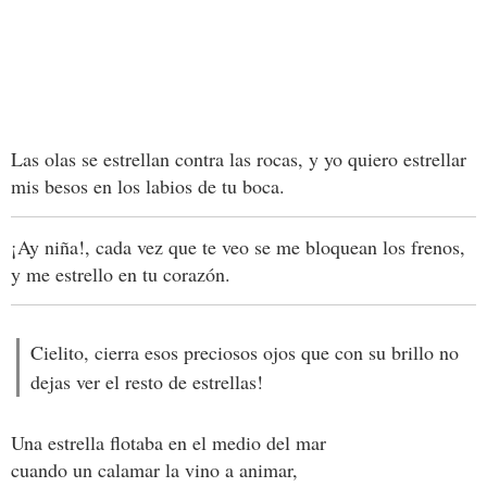
Las olas se estrellan contra las rocas, y yo quiero estrellar
mis besos en los labios de tu boca.
¡Ay niña!, cada vez que te veo se me bloquean los frenos,
y me estrello en tu corazón.
Cielito, cierra esos preciosos ojos que con su brillo no
dejas ver el resto de estrellas!
Una estrella flotaba en el medio del mar
cuando un calamar la vino a animar,