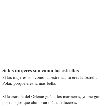
Si las mujeres son como las estrellas
Si las mujeres son como las estrellas, tú eres la Estrella
Polar, porque eres la más bella.
Si la estrella del Oriente guía a los marineros, yo me guío
por tus ojos que alumbran más que luceros.