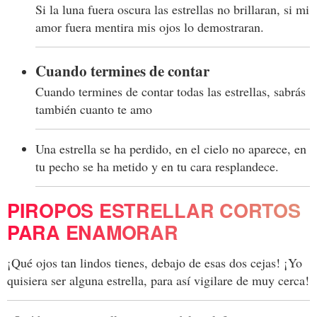
Si la luna fuera oscura las estrellas no brillaran, si mi
amor fuera mentira mis ojos lo demostraran.
Cuando termines de contar
Cuando termines de contar todas las estrellas, sabrás
también cuanto te amo
Una estrella se ha perdido, en el cielo no aparece, en
tu pecho se ha metido y en tu cara resplandece.
PIROPOS ESTRELLAR CORTOS
PARA ENAMORAR
¡Qué ojos tan lindos tienes, debajo de esas dos cejas! ¡Yo
quisiera ser alguna estrella, para así vigilare de muy cerca!