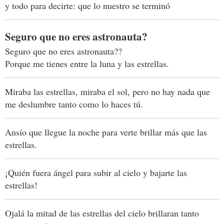
y todo para decirte: que lo nuestro se terminó
Seguro que no eres astronauta?
Seguro que no eres astronauta??
Porque me tienes entre la luna y las estrellas.
Miraba las estrellas, miraba el sol, pero no hay nada que
me deslumbre tanto como lo haces tú.
Ansío que llegue la noche para verte brillar más que las
estrellas.
¡Quién fuera ángel para subir al cielo y bajarte las
estrellas!
Ojalá la mitad de las estrellas del cielo brillaran tanto