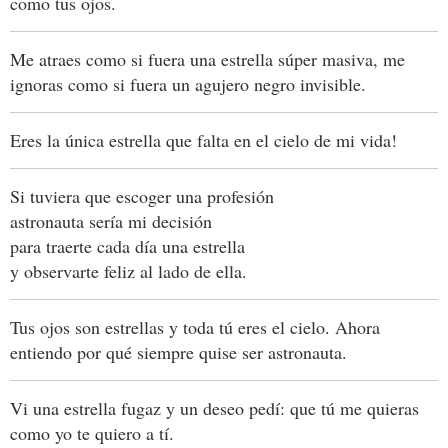
como tus ojos.
Me atraes como si fuera una estrella súper masiva, me
ignoras como si fuera un agujero negro invisible.
Eres la única estrella que falta en el cielo de mi vida!
Si tuviera que escoger una profesión
astronauta sería mi decisión
para traerte cada día una estrella
y observarte feliz al lado de ella.
Tus ojos son estrellas y toda tú eres el cielo. Ahora
entiendo por qué siempre quise ser astronauta.
Vi una estrella fugaz y un deseo pedí: que tú me quieras
como yo te quiero a tí.