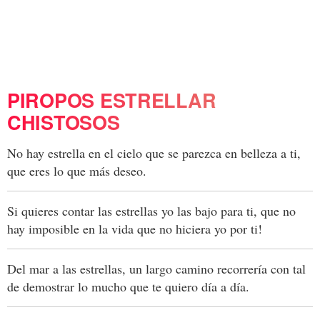
PIROPOS ESTRELLAR
CHISTOSOS
No hay estrella en el cielo que se parezca en belleza a ti,
que eres lo que más deseo.
Si quieres contar las estrellas yo las bajo para ti, que no
hay imposible en la vida que no hiciera yo por ti!
Del mar a las estrellas, un largo camino recorrería con tal
de demostrar lo mucho que te quiero día a día.