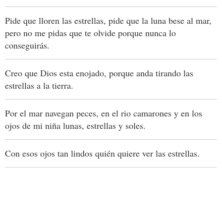
Pide que lloren las estrellas, pide que la luna bese al mar,
pero no me pidas que te olvide porque nunca lo
conseguirás.
Creo que Dios esta enojado, porque anda tirando las
estrellas a la tierra.
Por el mar navegan peces, en el rio camarones y en los
ojos de mi niña lunas, estrellas y soles.
Con esos ojos tan lindos quién quiere ver las estrellas.