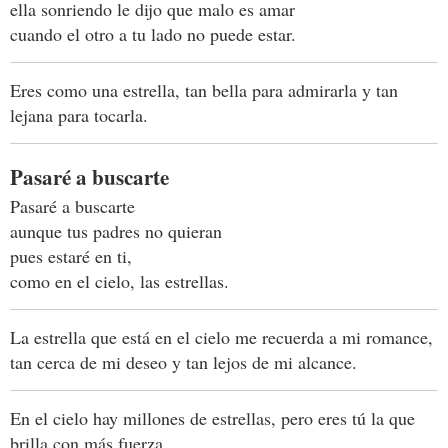
ella sonriendo le dijo que malo es amar
cuando el otro a tu lado no puede estar.
Eres como una estrella, tan bella para admirarla y tan
lejana para tocarla.
Pasaré a buscarte
Pasaré a buscarte
aunque tus padres no quieran
pues estaré en ti,
como en el cielo, las estrellas.
La estrella que está en el cielo me recuerda a mi romance,
tan cerca de mi deseo y tan lejos de mi alcance.
En el cielo hay millones de estrellas, pero eres tú la que
brilla con más fuerza.