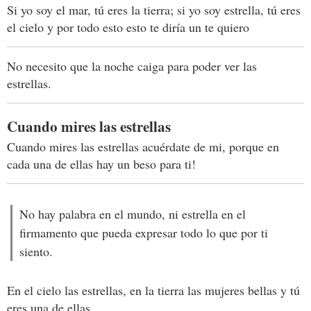
Si yo soy el mar, tú eres la tierra; si yo soy estrella, tú eres
el cielo y por todo esto esto te diría un te quiero
No necesito que la noche caiga para poder ver las
estrellas.
Cuando mires las estrellas
Cuando mires las estrellas acuérdate de mi, porque en
cada una de ellas hay un beso para ti!
No hay palabra en el mundo, ni estrella en el
firmamento que pueda expresar todo lo que por ti
siento.
En el cielo las estrellas, en la tierra las mujeres bellas y tú
eres una de ellas.