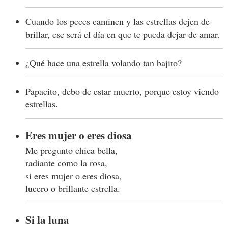
Cuando los peces caminen y las estrellas dejen de
brillar, ese será el día en que te pueda dejar de amar.
¿Qué hace una estrella volando tan bajito?
Papacito, debo de estar muerto, porque estoy viendo
estrellas.
Eres mujer o eres diosa
Me pregunto chica bella,
radiante como la rosa,
si eres mujer o eres diosa,
lucero o brillante estrella.
Si la luna