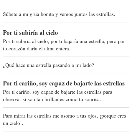
Súbete a mi grúa bonita y vemos juntos las estrellas.
Por ti subiría al cielo
Por ti subiría al cielo, por ti bajaría una estrella, pero por
tu corazón daría el alma entera.
¿Qué hace una estrella pasando a mi lado?
Por ti cariño, soy capaz de bajarte las estrellas
Por ti cariño, soy capaz de bajarte las estrellas para
observar si son tan brillantes como tu sonrisa.
Para mirar las estrellas me asomo a tus ojos, ¡porque eres
un cielo!.