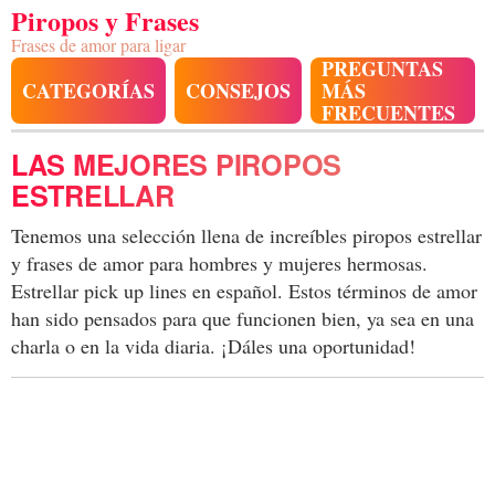
Piropos y Frases
Frases de amor para ligar
PREGUNTAS
CATEGORÍAS
CONSEJOS
MÁS
FRECUENTES
LAS MEJORES PIROPOS
ESTRELLAR
Tenemos una selección llena de increíbles piropos estrellar
y frases de amor para hombres y mujeres hermosas.
Estrellar pick up lines en español. Estos términos de amor
han sido pensados para que funcionen bien, ya sea en una
charla o en la vida diaria. ¡Dáles una oportunidad!