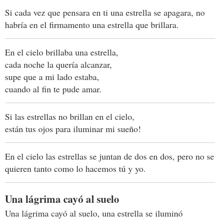
Si cada vez que pensara en ti una estrella se apagara, no
habría en el firmamento una estrella que brillara.
En el cielo brillaba una estrella,
cada noche la quería alcanzar,
supe que a mi lado estaba,
cuando al fin te pude amar.
Si las estrellas no brillan en el cielo,
están tus ojos para iluminar mi sueño!
En el cielo las estrellas se juntan de dos en dos, pero no se
quieren tanto como lo hacemos tú y yo.
Una lágrima cayó al suelo
Una lágrima cayó al suelo, una estrella se iluminó