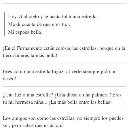
Hoy vi al cielo y le hacía falta una estrella...
Me di cuenta de que eres tú...
Mi esposa bella
¡En el Firmamento están celosas las estrellas, porque en la
tierra tú eres la más bella!
Eres como una estrella fugaz, al verte siempre pido un
deseo!
¿Una luz o una estrella? ¿Una diosa o una palmera? Eres
tú mi hermosa niña... ¡La más bella entre las bellas!
Los amigos son como las estrellas, no siempre los puedes
ver, pero sabes que están ahí.