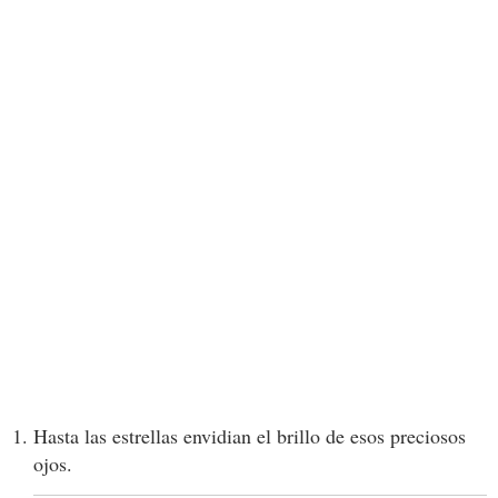
Hasta las estrellas envidian el brillo de esos preciosos
ojos.