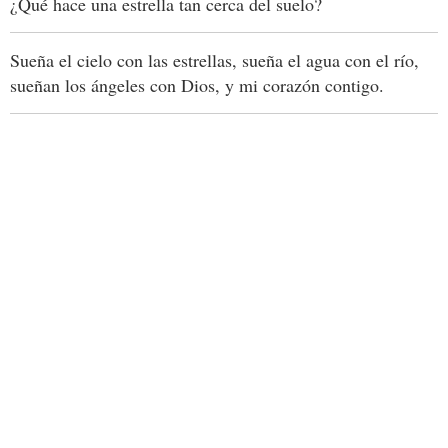
¿Qué hace una estrella tan cerca del suelo?
Sueña el cielo con las estrellas, sueña el agua con el río,
sueñan los ángeles con Dios, y mi corazón contigo.