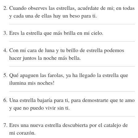
Cuando observes las estrellas, acuérdate de mi; en todas
y cada una de ellas hay un beso para ti.
Eres la estrella que más brilla en mi cielo.
Con mi cara de luna y tu brillo de estrella podemos
hacer juntos la noche más bella.
Qué apaguen las farolas, ya ha llegado la estrella que
ilumina mis noches!
Una estrella bajaría para ti, para demostrarte que te amo
y que no puedo vivir sin ti.
Eres una nueva estrella descubierta por el catalejo de
mi corazón.