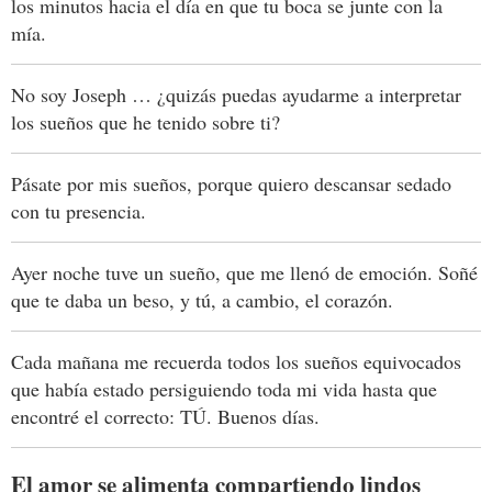
los minutos hacia el día en que tu boca se junte con la
mía.
No soy Joseph … ¿quizás puedas ayudarme a interpretar
los sueños que he tenido sobre ti?
Pásate por mis sueños, porque quiero descansar sedado
con tu presencia.
Ayer noche tuve un sueño, que me llenó de emoción. Soñé
que te daba un beso, y tú, a cambio, el corazón.
Cada mañana me recuerda todos los sueños equivocados
que había estado persiguiendo toda mi vida hasta que
encontré el correcto: TÚ. Buenos días.
El amor se alimenta compartiendo lindos