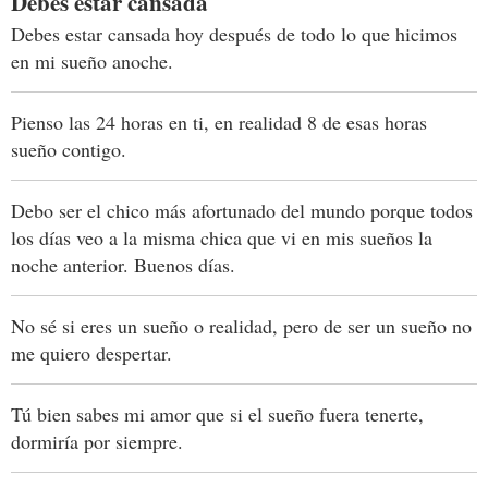
Debes estar cansada
Debes estar cansada hoy después de todo lo que hicimos
en mi sueño anoche.
Pienso las 24 horas en ti, en realidad 8 de esas horas
sueño contigo.
Debo ser el chico más afortunado del mundo porque todos
los días veo a la misma chica que vi en mis sueños la
noche anterior. Buenos días.
No sé si eres un sueño o realidad, pero de ser un sueño no
me quiero despertar.
Tú bien sabes mi amor que si el sueño fuera tenerte,
dormiría por siempre.