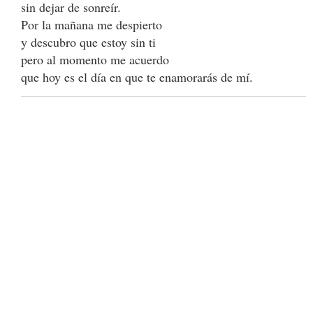
sin dejar de sonreír.
Por la mañana me despierto
y descubro que estoy sin ti
pero al momento me acuerdo
que hoy es el día en que te enamorarás de mí.