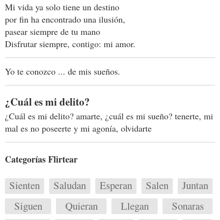
Mi vida ya solo tiene un destino
por fin ha encontrado una ilusión,
pasear siempre de tu mano
Disfrutar siempre, contigo: mi amor.
Yo te conozco ... de mis sueños.
¿Cuál es mi delito?
¿Cuál es mi delito? amarte, ¿cuál es mi sueño? tenerte, mi
mal es no poseerte y mi agonía, olvidarte
Categorías Flirtear
Sienten
Saludan
Esperan
Salen
Juntan
Siguen
Quieran
Llegan
Sonaras