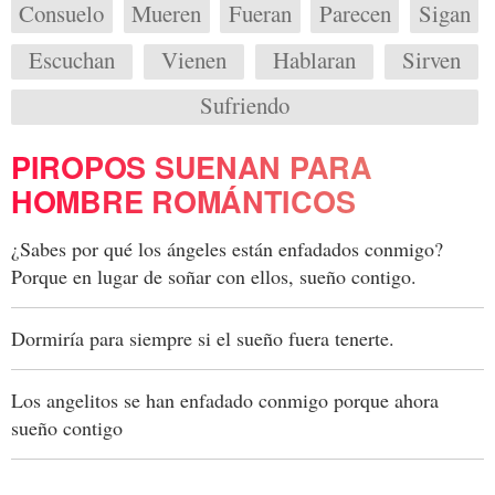
Consuelo
Mueren
Fueran
Parecen
Sigan
Escuchan
Vienen
Hablaran
Sirven
Sufriendo
PIROPOS SUENAN PARA
HOMBRE ROMÁNTICOS
¿Sabes por qué los ángeles están enfadados conmigo?
Porque en lugar de soñar con ellos, sueño contigo.
Dormiría para siempre si el sueño fuera tenerte.
Los angelitos se han enfadado conmigo porque ahora
sueño contigo