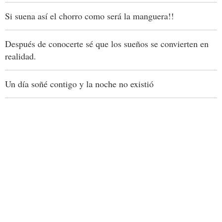
Si suena así el chorro como será la manguera!!
Después de conocerte sé que los sueños se convierten en
realidad.
Un día soñé contigo y la noche no existió