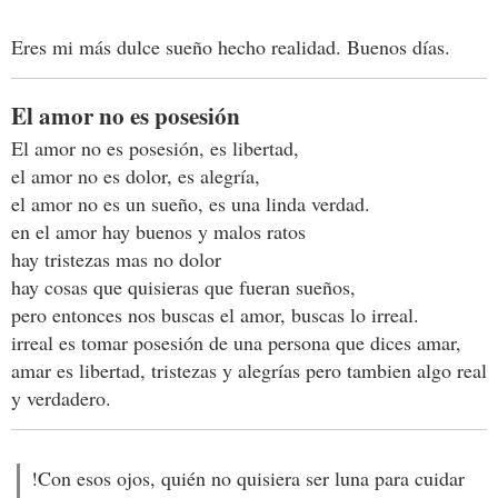
Eres mi más dulce sueño hecho realidad. Buenos días.
El amor no es posesión
El amor no es posesión, es libertad,
el amor no es dolor, es alegría,
el amor no es un sueño, es una linda verdad.
en el amor hay buenos y malos ratos
hay tristezas mas no dolor
hay cosas que quisieras que fueran sueños,
pero entonces nos buscas el amor, buscas lo irreal.
irreal es tomar posesión de una persona que dices amar,
amar es libertad, tristezas y alegrías pero tambien algo real
y verdadero.
!Con esos ojos, quién no quisiera ser luna para cuidar