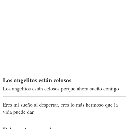
Los angelitos están celosos
Los angelitos están celosos porque ahora sueño contigo
Eres mi sueño al despertar, eres lo más hermoso que la
vida puede dar.