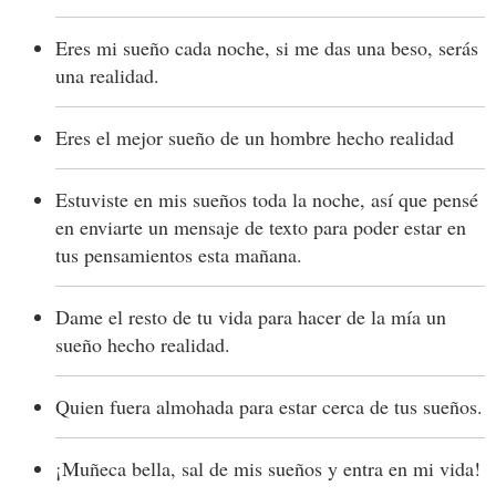
Eres mi sueño cada noche, si me das una beso, serás
una realidad.
Eres el mejor sueño de un hombre hecho realidad
Estuviste en mis sueños toda la noche, así que pensé
en enviarte un mensaje de texto para poder estar en
tus pensamientos esta mañana.
Dame el resto de tu vida para hacer de la mía un
sueño hecho realidad.
Quien fuera almohada para estar cerca de tus sueños.
¡Muñeca bella, sal de mis sueños y entra en mi vida!