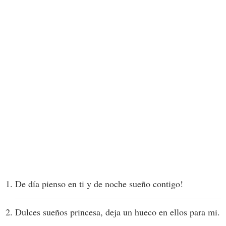
De día pienso en ti y de noche sueño contigo!
Dulces sueños princesa, deja un hueco en ellos para mi.