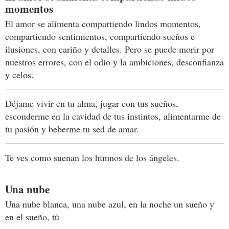
momentos
El amor se alimenta compartiendo lindos momentos,
compartiendo sentimientos, compartiendo sueños e
ilusiones, con cariño y detalles. Pero se puede morir por
nuestros errores, con el odio y la ambiciones, desconfianza
y celos.
Déjame vivir en tu alma, jugar con tus sueños,
esconderme en la cavidad de tus instintos, alimentarme de
tu pasión y beberme tu sed de amar.
Te ves como suenan los himnos de los ángeles.
Una nube
Una nube blanca, una nube azul, en la noche un sueño y
en el sueño, tú