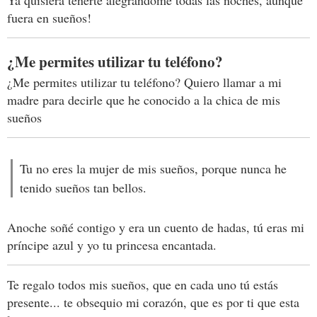
fuera en sueños!
¿Me permites utilizar tu teléfono?
¿Me permites utilizar tu teléfono? Quiero llamar a mi
madre para decirle que he conocido a la chica de mis
sueños
Tu no eres la mujer de mis sueños, porque nunca he
tenido sueños tan bellos.
Anoche soñé contigo y era un cuento de hadas, tú eras mi
príncipe azul y yo tu princesa encantada.
Te regalo todos mis sueños, que en cada uno tú estás
presente... te obsequio mi corazón, que es por ti que esta