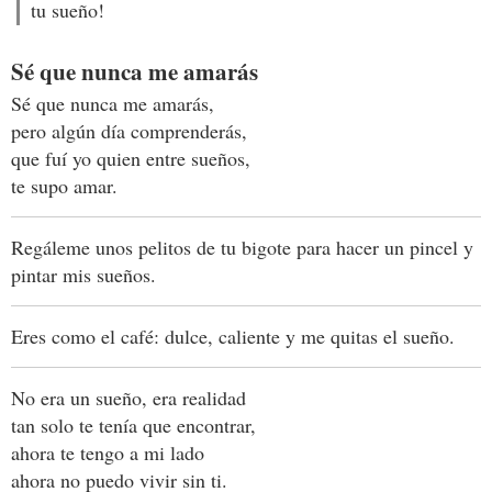
tu sueño!
Sé que nunca me amarás
Sé que nunca me amarás,
pero algún día comprenderás,
que fuí yo quien entre sueños,
te supo amar.
Regáleme unos pelitos de tu bigote para hacer un pincel y
pintar mis sueños.
Eres como el café: dulce, caliente y me quitas el sueño.
No era un sueño, era realidad
tan solo te tenía que encontrar,
ahora te tengo a mi lado
ahora no puedo vivir sin ti.