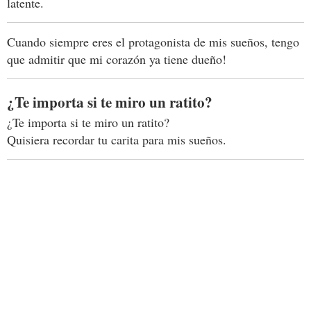
latente.
Cuando siempre eres el protagonista de mis sueños, tengo
que admitir que mi corazón ya tiene dueño!
¿Te importa si te miro un ratito?
¿Te importa si te miro un ratito?
Quisiera recordar tu carita para mis sueños.