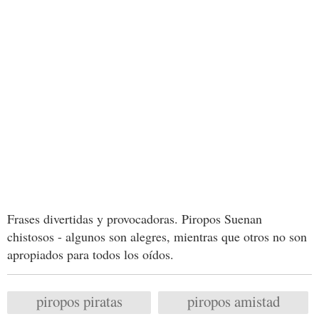
Frases divertidas y provocadoras. Piropos Suenan
chistosos - algunos son alegres, mientras que otros no son
apropiados para todos los oídos.
piropos piratas
piropos amistad