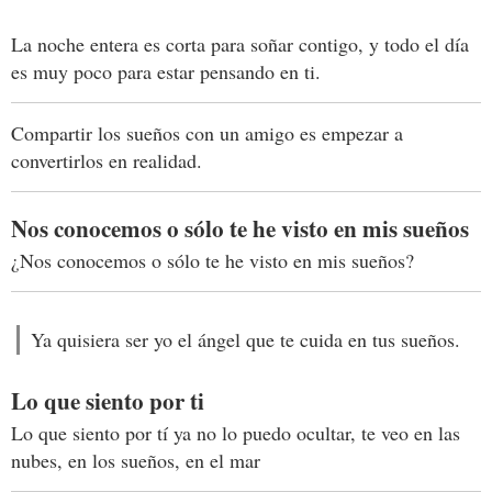
La noche entera es corta para soñar contigo, y todo el día
es muy poco para estar pensando en ti.
Compartir los sueños con un amigo es empezar a
convertirlos en realidad.
Nos conocemos o sólo te he visto en mis sueños
¿Nos conocemos o sólo te he visto en mis sueños?
Ya quisiera ser yo el ángel que te cuida en tus sueños.
Lo que siento por ti
Lo que siento por tí ya no lo puedo ocultar, te veo en las
nubes, en los sueños, en el mar