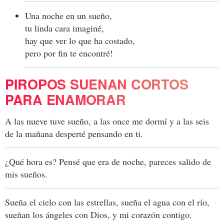
Una noche en un sueño,
tu linda cara imaginé,
hay que ver lo que ha costado,
pero por fin te encontré!
PIROPOS SUENAN CORTOS
PARA ENAMORAR
A las nueve tuve sueño, a las once me dormí y a las seis
de la mañana desperté pensando en ti.
¿Qué hora es? Pensé que era de noche, pareces salido de
mis sueños.
Sueña el cielo con las estrellas, sueña el agua con el río,
sueñan los ángeles con Dios, y mi corazón contigo.