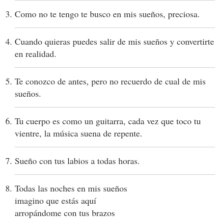
Como no te tengo te busco en mis sueños, preciosa.
Cuando quieras puedes salir de mis sueños y convertirte
en realidad.
Te conozco de antes, pero no recuerdo de cual de mis
sueños.
Tu cuerpo es como un guitarra, cada vez que toco tu
vientre, la música suena de repente.
Sueño con tus labios a todas horas.
Todas las noches en mis sueños
imagino que estás aquí
arropándome con tus brazos