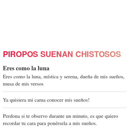
PIROPOS SUENAN CHISTOSOS
Eres como la luna
Eres como la luna, mística y serena, dueña de mis sueños,
musa de mis versos
Ya quisiera mi cama conocer mis sueños!
Perdona si te observo durante un minuto, es que quiero
recordar tu cara para ponérsela a mis sueños.