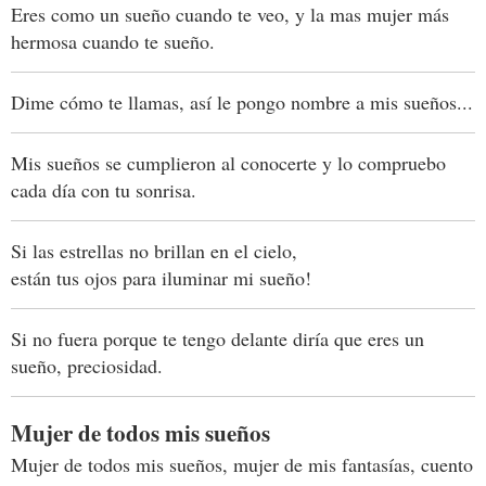
Eres como un sueño cuando te veo, y la mas mujer más
hermosa cuando te sueño.
Dime cómo te llamas, así le pongo nombre a mis sueños...
Mis sueños se cumplieron al conocerte y lo compruebo
cada día con tu sonrisa.
Si las estrellas no brillan en el cielo,
están tus ojos para iluminar mi sueño!
Si no fuera porque te tengo delante diría que eres un
sueño, preciosidad.
Mujer de todos mis sueños
Mujer de todos mis sueños, mujer de mis fantasías, cuento