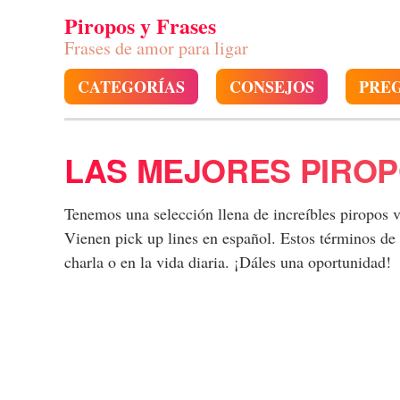
Piropos y Frases
Frases de amor para ligar
CATEGORÍAS
CONSEJOS
PRE
LAS MEJORES PIROP
Tenemos una selección llena de increíbles piropos
Vienen pick up lines en español. Estos términos de
charla o en la vida diaria. ¡Dáles una oportunidad!