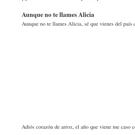
Aunque no te llames Alicia
Aunque no te llames Alicia, sé que vienes del país 
Adiós corazón de arroz, el año que viene me caso c