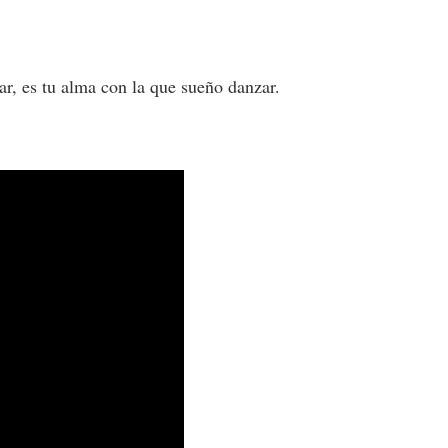
r, es tu alma con la que sueño danzar.