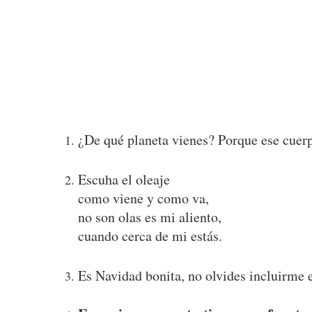
¿De qué planeta vienes? Porque ese cuer
Escuha el oleaje
como viene y como va,
no son olas es mi aliento,
cuando cerca de mi estás.
Es Navidad bonita, no olvides incluirme e