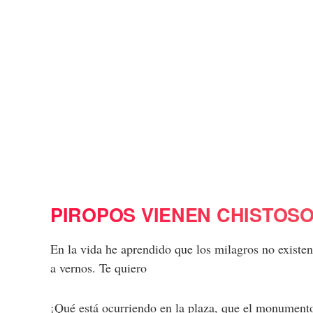
PIROPOS VIENEN CHISTOS
En la vida he aprendido que los milagros no existen
a vernos. Te quiero
¡Qué está ocurriendo en la plaza, que el monument