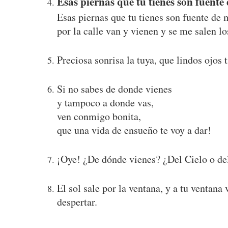
Esas piernas que tu tienes son fuente
Esas piernas que tu tienes son fuente de 
por la calle van y vienen y se me salen lo
Preciosa sonrisa la tuya, que lindos ojos
Si no sabes de donde vienes
y tampoco a donde vas,
ven conmigo bonita,
que una vida de ensueño te voy a dar!
¡Oye! ¿De dónde vienes? ¿Del Cielo o del
El sol sale por la ventana, y a tu ventana 
despertar.