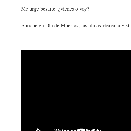
Me urge besarte, ¿vienes o voy?
Aunque en Día de Muertos, las almas vienen a visita